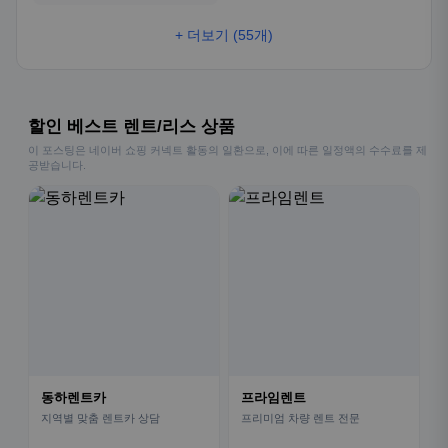
+ 더보기 (55개)
할인 베스트 렌트/리스 상품
이 포스팅은 네이버 쇼핑 커넥트 활동의 일환으로, 이에 따른 일정액의 수수료를 제
공받습니다.
동하렌트카
프라임렌트
지역별 맞춤 렌트카 상담
프리미엄 차량 렌트 전문